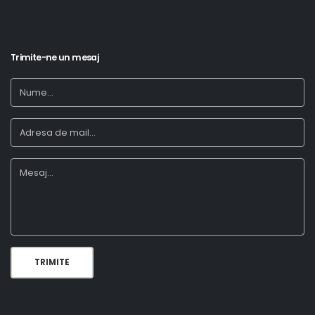
Trimite-ne un mesaj
TRIMITE