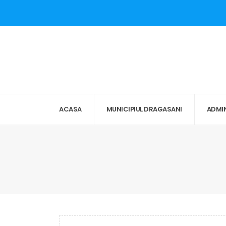
ACASA
MUNICIPIUL DRAGASANI
ADMIN