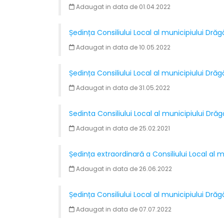
Adaugat in data de 01.04.2022
Ședința Consiliului Local al municipiului Drăg
Adaugat in data de 10.05.2022
Ședința Consiliului Local al municipiului Dră
Adaugat in data de 31.05.2022
Sedinta Consiliului Local al municipiului Dră
Adaugat in data de 25.02.2021
Ședința extraordinară a Consiliului Local al 
Adaugat in data de 26.06.2022
Ședința Consiliului Local al municipiului Dră
Adaugat in data de 07.07.2022