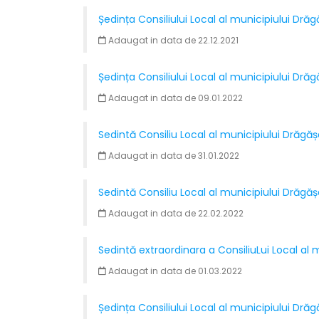
​Ședința Consiliului Local al municipiului Dr
Adaugat in data de 22.12.2021
Ședința Consiliului Local al municipiului Dr
Adaugat in data de 09.01.2022
Sedintă Consiliu Local al municipiului Drăgă
Adaugat in data de 31.01.2022
Sedintă Consiliu Local al municipiului Drăgăș
Adaugat in data de 22.02.2022
Sedintă extraordinara a ConsiliuLui Local al 
Adaugat in data de 01.03.2022
Ședința Consiliului Local al municipiului Dră