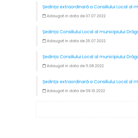
Ședința extraordinară a Consiliului Local al m
Adaugat in data de 07.07.2022
Ședința Consiliului Local al municipiului Drăg
Adaugat in data de 25.07.2022
Ședința Consiliului Local al municipiului Dră
Adaugat in data de 11.08.2022
Ședința extraordinară a Consiliului Local al
Adaugat in data de 09.10.2022