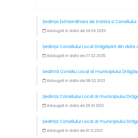
Ședința Extraordinara de Indata a Consiliulu
Adaugat in data de 24.03.2025
Ședința Consiliului Local Drăgășani din data
Adaugat in data de 27.02.2025
Sedintă Consiliu Local al municipiului Drăgăș
Adaugat in data de 08.02.2021
​Ședința Consiliului Local al municipiului Dr
Adaugat in data de 29.10.2021
Ședința Consiliului Local al municipiului Dră
Adaugat in data de 01.12.2021