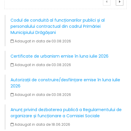
Codul de conduită al funcționarilor publici și al
personalului contractual din cadrul Primăriei
Municipiului Drăgășani
Adaugat in data de 03.08.2026
Certificate de urbanism emise în luna iulie 2026
Adaugat in data de 03.08.2026
Autorizații de construire/desființare emise în luna iulie
2026
Adaugat in data de 03.08.2026
Anunț privind dezbaterea publică a Regulamentului de
organizare și funcționare a Comisiei Sociale
Adaugat in data de 18.06.2026