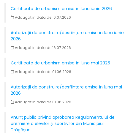
Certificate de urbanism emise în luna iunie 2026
Adaugat in data de 16.07.2026
Autorizații de construire/desființare emise în luna iunie
2026
Adaugat in data de 16.07.2026
Certificate de urbanism emise în luna mai 2026
Adaugat in data de 01.06.2026
Autorizații de construire/desființare emise în luna mai
2026
Adaugat in data de 01.06.2026
Anunț public privind aprobarea Regulamentului de
premiere a elevilor și sportivilor din Municipiul
Drăgășani