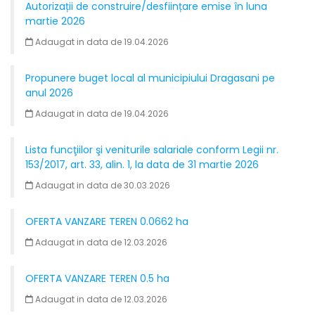
Autorizații de construire/desființare emise în luna
martie 2026
Adaugat in data de 19.04.2026
Propunere buget local al municipiului Dragasani pe
anul 2026
Adaugat in data de 19.04.2026
Lista funcţiilor şi veniturile salariale conform Legii nr.
153/2017, art. 33, alin. 1, la data de 31 martie 2026
Adaugat in data de 30.03.2026
OFERTA VANZARE TEREN 0.0662 ha
Adaugat in data de 12.03.2026
OFERTA VANZARE TEREN 0.5 ha
Adaugat in data de 12.03.2026