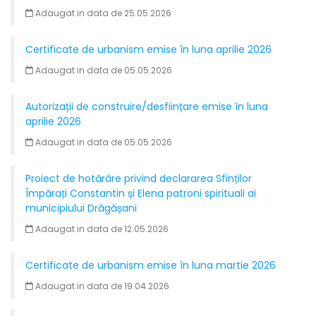
Adaugat in data de 25.05.2026
Certificate de urbanism emise în luna aprilie 2026
Adaugat in data de 05.05.2026
Autorizații de construire/desființare emise în luna
aprilie 2026
Adaugat in data de 05.05.2026
Proiect de hotărâre privind declararea Sfinților
Împărați Constantin și Elena patroni spirituali ai
municipiului Drăgășani
Adaugat in data de 12.05.2026
Certificate de urbanism emise în luna martie 2026
Adaugat in data de 19.04.2026