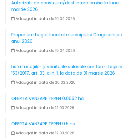
Autorizații de construire/desființare emise în luna
martie 2026
Adaugat in data de 19.04.2026
Propunere buget local al municipiului Dragasani pe
anul 2026
Adaugat in data de 19.04.2026
Lista funcţiilor şi veniturile salariale conform Legii nr.
153/2017, art. 33, alin. 1, la data de 31 martie 2026
Adaugat in data de 30.03.2026
OFERTA VANZARE TEREN 0.0662 ha
Adaugat in data de 12.03.2026
OFERTA VANZARE TEREN 0.5 ha
Adaugat in data de 12.03.2026