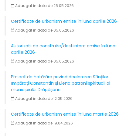
Adaugat in data de 25.05.2026
Certificate de urbanism emise în luna aprilie 2026
Adaugat in data de 05.05.2026
Autorizații de construire/desființare emise în luna
aprilie 2026
Adaugat in data de 05.05.2026
Proiect de hotărâre privind declararea Sfinților
Împărați Constantin și Elena patroni spirituali ai
municipiului Drăgășani
Adaugat in data de 12.05.2026
Certificate de urbanism emise în luna martie 2026
Adaugat in data de 19.04.2026