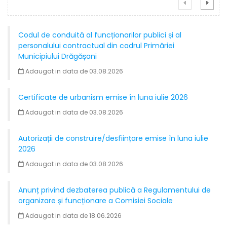
Codul de conduită al funcționarilor publici și al
personalului contractual din cadrul Primăriei
Municipiului Drăgășani
Adaugat in data de 03.08.2026
Certificate de urbanism emise în luna iulie 2026
Adaugat in data de 03.08.2026
Autorizații de construire/desființare emise în luna iulie
2026
Adaugat in data de 03.08.2026
Anunț privind dezbaterea publică a Regulamentului de
organizare și funcționare a Comisiei Sociale
Adaugat in data de 18.06.2026