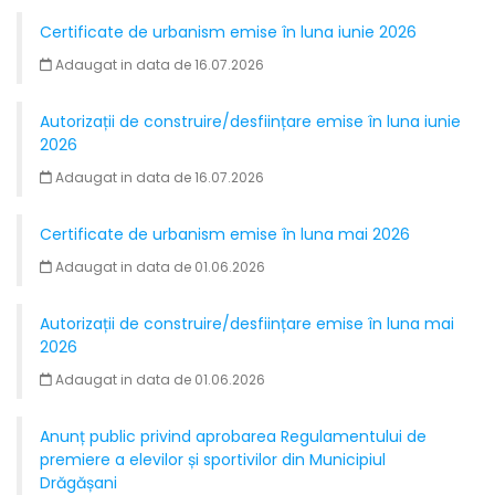
Certificate de urbanism emise în luna iunie 2026
Adaugat in data de 16.07.2026
Autorizații de construire/desființare emise în luna iunie
2026
Adaugat in data de 16.07.2026
Certificate de urbanism emise în luna mai 2026
Adaugat in data de 01.06.2026
Autorizații de construire/desființare emise în luna mai
2026
Adaugat in data de 01.06.2026
Anunț public privind aprobarea Regulamentului de
premiere a elevilor și sportivilor din Municipiul
Drăgășani