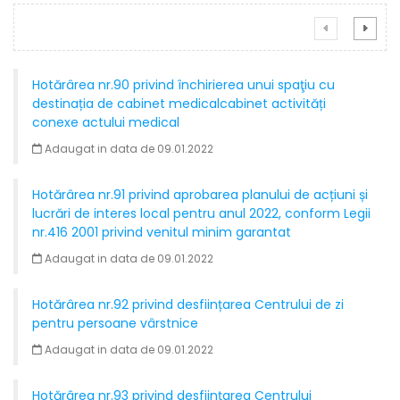
Hotărârea nr.90 privind închirierea unui spaţiu cu
destinația de cabinet medicalcabinet activități
conexe actului medical
Adaugat in data de 09.01.2022
Hotărârea nr.91 privind aprobarea planului de acțiuni și
lucrări de interes local pentru anul 2022, conform Legii
nr.416 2001 privind venitul minim garantat
Adaugat in data de 09.01.2022
Hotărârea nr.92 privind desființarea Centrului de zi
pentru persoane vârstnice
Adaugat in data de 09.01.2022
Hotărârea nr.93 privind desființarea Centrului