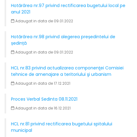
Hotărârea nr.97 privind rectificarea bugetului local pe
anul 2021
Adaugat in data de 09.01.2022
Hotărârea nr.98 privind alegerea președintelui de
ședință
Adaugat in data de 09.01.2022
HCL nr.83 privind actualizarea componenţei Comisiei
tehnice de amenajare a teritoriului şi urbanism
Adaugat in data de 17.12.2021
Proces Verbal Sedinta 08.11.2021
Adaugat in data de 16.12.2021
HCL nr.81 privind rectificarea bugetului spitalului
municipal