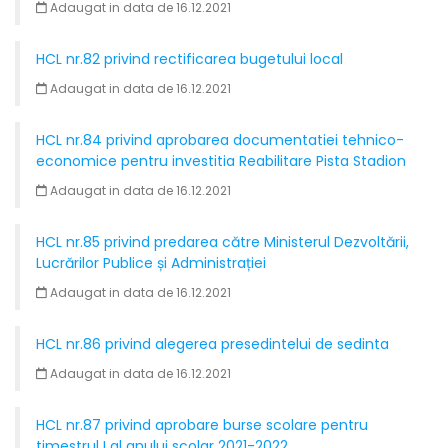
Adaugat in data de 16.12.2021
HCL nr.82 privind rectificarea bugetului local
Adaugat in data de 16.12.2021
HCL nr.84 privind aprobarea documentatiei tehnico-
economice pentru investitia Reabilitare Pista Stadion
Adaugat in data de 16.12.2021
HCL nr.85 privind predarea către Ministerul Dezvoltării,
Lucrărilor Publice și Administrației
Adaugat in data de 16.12.2021
HCL nr.86 privind alegerea presedintelui de sedinta
Adaugat in data de 16.12.2021
HCL nr.87 privind aprobare burse scolare pentru
timestrul I al anului scolar 2021-2022