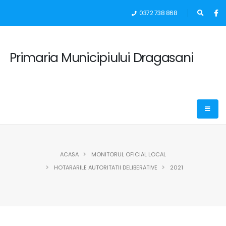
0372 738 868
Primaria Municipiului Dragasani
ACASA
MONITORUL OFICIAL LOCAL
HOTARARILE AUTORITATII DELIBERATIVE
2021