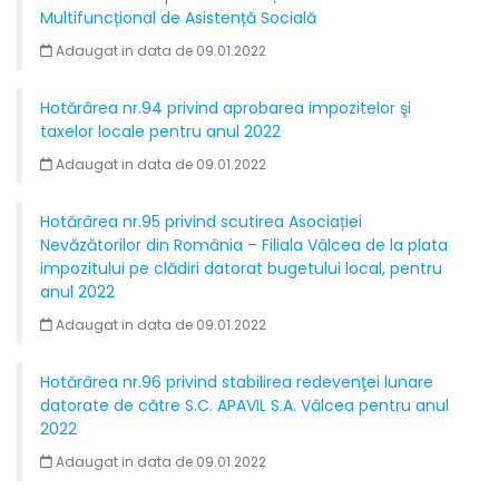
Multifuncțional de Asistență Socială
Adaugat in data de 09.01.2022
Hotărârea nr.94 privind aprobarea impozitelor şi
taxelor locale pentru anul 2022
Adaugat in data de 09.01.2022
Hotărârea nr.95 privind scutirea Asociației
Nevăzătorilor din România – Filiala Vâlcea de la plata
impozitului pe clădiri datorat bugetului local, pentru
anul 2022
Adaugat in data de 09.01.2022
Hotărârea nr.96 privind stabilirea redevenţei lunare
datorate de către S.C. APAVIL S.A. Vâlcea pentru anul
2022
Adaugat in data de 09.01.2022