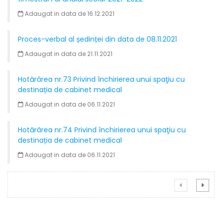
Adaugat in data de 16.12.2021
Proces-verbal al ședinței din data de 08.11.2021
Adaugat in data de 21.11.2021
Hotărârea nr.73 Privind închirierea unui spaţiu cu
destinația de cabinet medical
Adaugat in data de 06.11.2021
Hotărârea nr.74 Privind închirierea unui spaţiu cu
destinația de cabinet medical
Adaugat in data de 06.11.2021