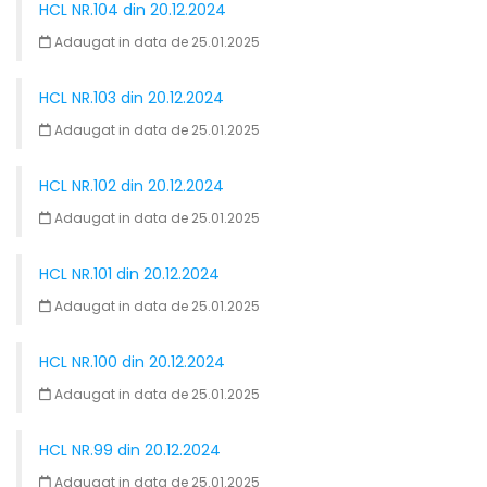
HCL NR.104 din 20.12.2024
Adaugat in data de 25.01.2025
HCL NR.103 din 20.12.2024
Adaugat in data de 25.01.2025
HCL NR.102 din 20.12.2024
Adaugat in data de 25.01.2025
HCL NR.101 din 20.12.2024
Adaugat in data de 25.01.2025
HCL NR.100 din 20.12.2024
Adaugat in data de 25.01.2025
HCL NR.99 din 20.12.2024
Adaugat in data de 25.01.2025