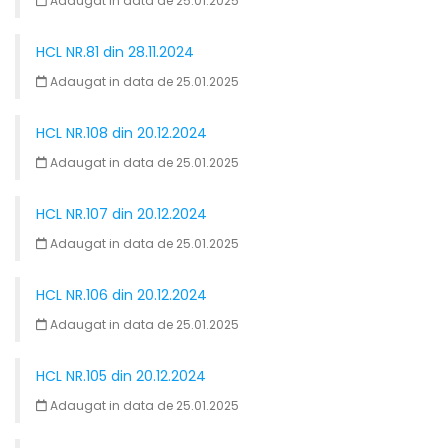
Adaugat in data de 25.01.2025
HCL NR.81 din 28.11.2024
Adaugat in data de 25.01.2025
HCL NR.108 din 20.12.2024
Adaugat in data de 25.01.2025
HCL NR.107 din 20.12.2024
Adaugat in data de 25.01.2025
HCL NR.106 din 20.12.2024
Adaugat in data de 25.01.2025
HCL NR.105 din 20.12.2024
Adaugat in data de 25.01.2025