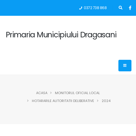
0372 738 868
Primaria Municipiului Dragasani
ACASA
MONITORUL OFICIAL LOCAL
HOTARARILE AUTORITATII DELIBERATIVE
2024