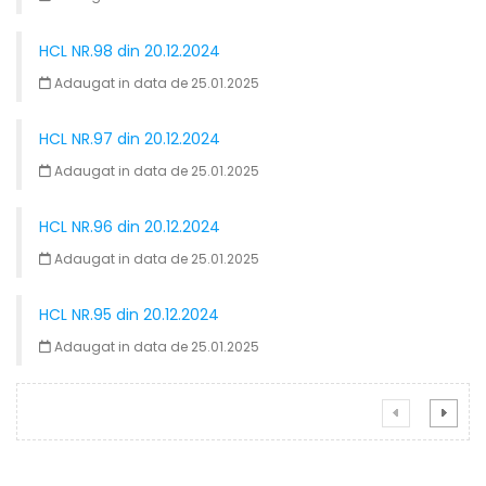
HCL NR.98 din 20.12.2024
Adaugat in data de 25.01.2025
HCL NR.97 din 20.12.2024
Adaugat in data de 25.01.2025
HCL NR.96 din 20.12.2024
Adaugat in data de 25.01.2025
HCL NR.95 din 20.12.2024
Adaugat in data de 25.01.2025