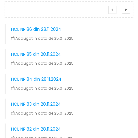
HCL NR.86 din 28.11.2024
Adaugat in data de 25.01.2025
HCL NR.85 din 28.11.2024
Adaugat in data de 25.01.2025
HCL NR.84 din 28.11.2024
Adaugat in data de 25.01.2025
HCL NR.83 din 28.11.2024
Adaugat in data de 25.01.2025
HCL NR.82 din 28.11.2024